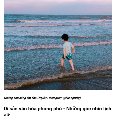
Những con sóng dạt dào (Nguồn: Instagram @huongruby).
Di sản văn hóa phong phú - Những góc nhìn lịch
sử