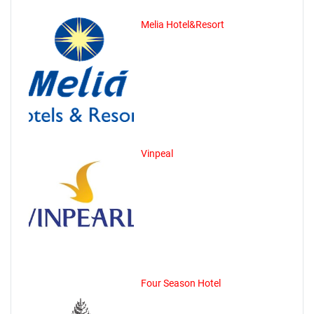
Melia Hotel&Resort
Vinpeal
Four Season Hotel