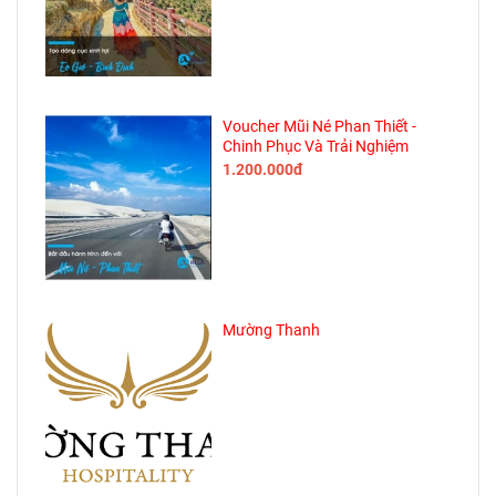
Voucher Mũi Né Phan Thiết -
Chinh Phục Và Trải Nghiệm
1.200.000đ
Mường Thanh