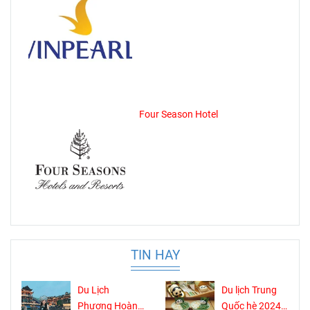
Four Season Hotel
TIN HAY
Du Lịch
Du lịch Trung
Phượng Hoàng
Quốc hè 2024: