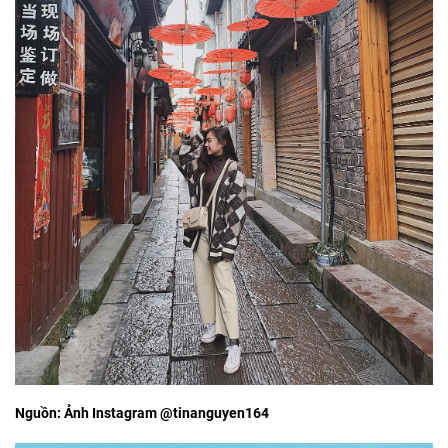
Nguồn: Ảnh Instagram @tinanguyen164