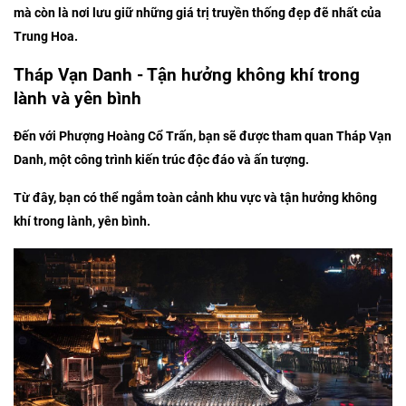
mà còn là nơi lưu giữ những giá trị truyền thống đẹp đẽ nhất của
Trung Hoa.
Tháp Vạn Danh - Tận hưởng không khí trong
lành và yên bình
Đến với Phượng Hoàng Cổ Trấn, bạn sẽ được tham quan Tháp Vạn
Danh, một công trình kiến trúc độc đáo và ấn tượng.
Từ đây, bạn có thể ngắm toàn cảnh khu vực và tận hưởng không
khí trong lành, yên bình.