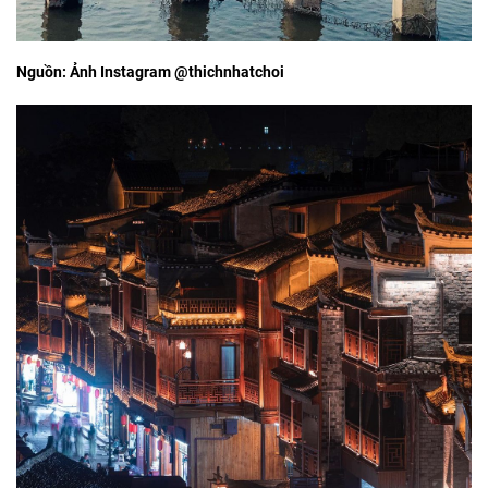
Nguồn: Ảnh Instagram @thichnhatchoi