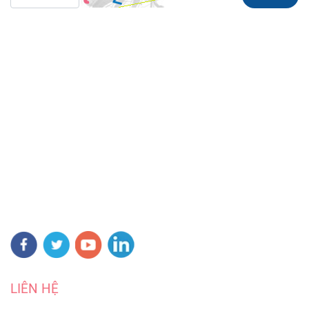
LIÊN HỆ