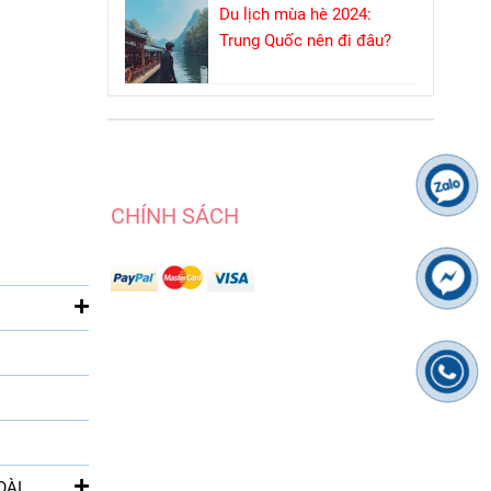
Du lịch mùa hè 2024:
Trung Quốc nên đi đâu?
CHÍNH SÁCH
OÀI